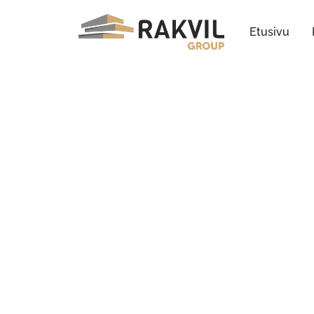
Etusivu