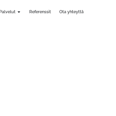
Palvelut
Referenssit
Ota yhteyttä