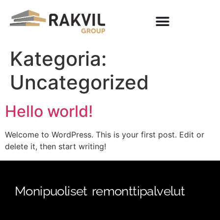
Kategoria:
Uncategorized
Hello world!
Welcome to WordPress. This is your first post. Edit or
delete it, then start writing!
Monipuoliset remonttipalvelut